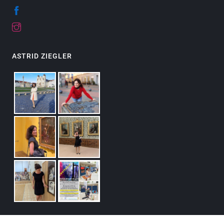
ASTRID ZIEGLER