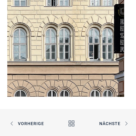
VORHERIGE
NÄCHSTE