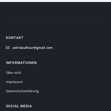
KONTAKT
astridauftour
@
gmail
.
com
INFORMATIONEN
Über mich
Impressum
Datenschutzerklärung
SOCIAL MEDIA