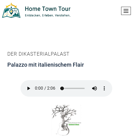
DER DIKASTERIALPALAST
Palazzo mit italienischem Flair