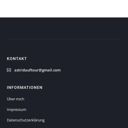
KONTAKT
astridauftour
@
gmail
.
com
INFORMATIONEN
Über mich
Impressum
Datenschutzerklärung