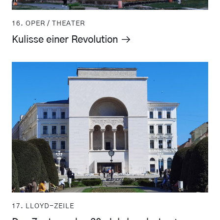
16. OPER / THEATER
Kulisse einer Revolution
17. LLOYD-ZEILE