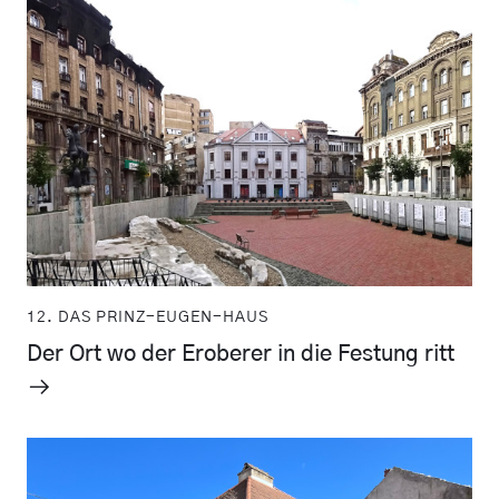
12. DAS PRINZ-EUGEN-HAUS
Der Ort wo der Eroberer in die Festung ritt