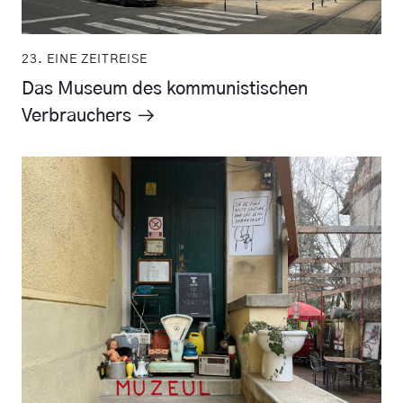
23. EINE ZEITREISE
Das Museum des kommunistischen
Verbrauchers