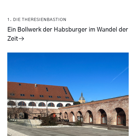
1. DIE THERESIENBASTION
Ein Bollwerk der Habsburger im Wandel der
Zeit