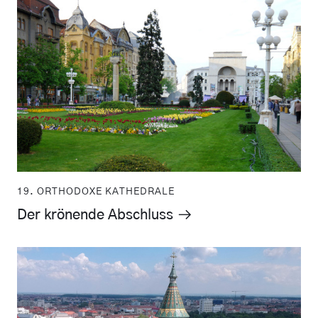
19. ORTHODOXE KATHEDRALE
Der krönende Abschluss