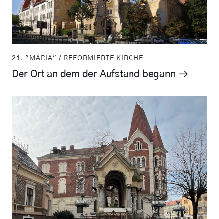
21. "MARIA" / REFORMIERTE KIRCHE
Der Ort an dem der Aufstand begann