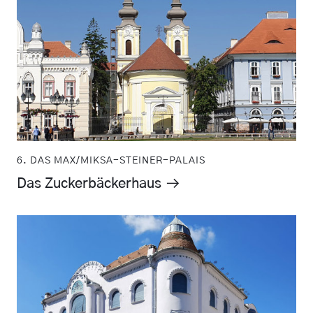
6. DAS MAX/MIKSA-STEINER-PALAIS
Das Zuckerbäckerhaus