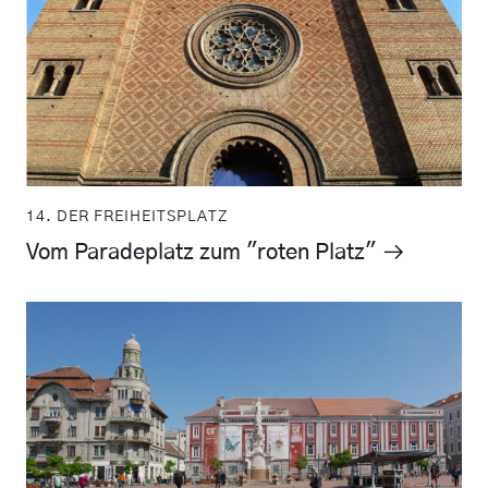
14. DER FREIHEITSPLATZ
Vom Paradeplatz zum "roten Platz"