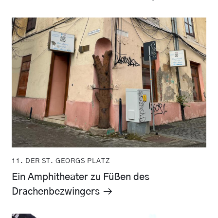
11. DER ST. GEORGS PLATZ
Ein Amphitheater zu Füßen des
Drachenbezwingers