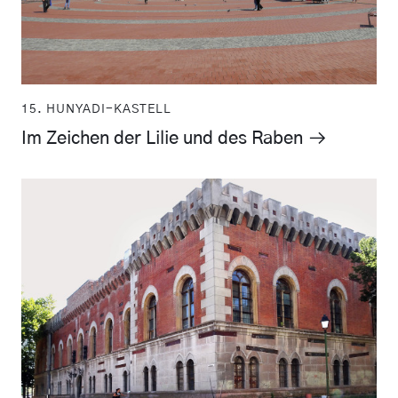
15. HUNYADI-KASTELL
Im Zeichen der Lilie und des Raben