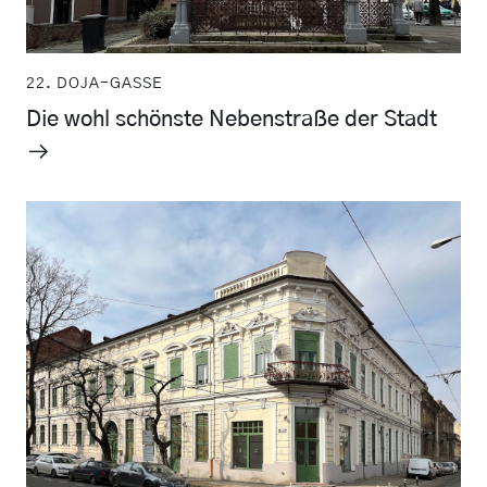
22. DOJA-GASSE
Die wohl schönste Nebenstraße der Stadt