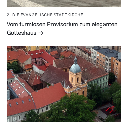
2. DIE EVANGELISCHE STADTKIRCHE
Vom turmlosen Provisorium zum eleganten
Gotteshaus