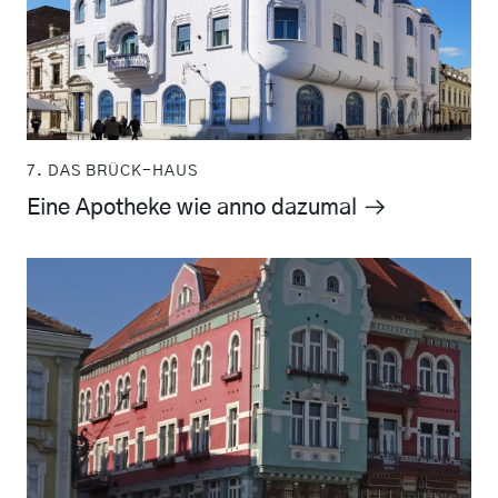
7. DAS BRÜCK-HAUS
Eine Apotheke wie anno dazumal