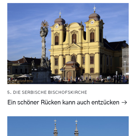
5. DIE SERBISCHE BISCHOFSKIRCHE
Ein schöner Rücken kann auch entzücken