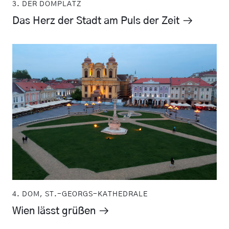
3. DER DOMPLATZ
Das Herz der Stadt am Puls der Zeit
4. DOM, ST.-GEORGS-KATHEDRALE
Wien lässt grüßen