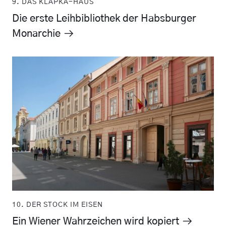
9. DAS KLAPKA-HAUS
Die erste Leihbibliothek der Habsburger
Monarchie
10. DER STOCK IM EISEN
Ein Wiener Wahrzeichen wird kopiert