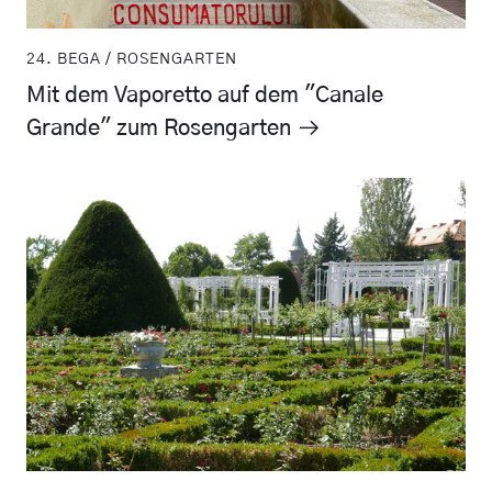
24. BEGA / ROSENGARTEN
Mit dem Vaporetto auf dem "Canale
Grande" zum Rosengarten