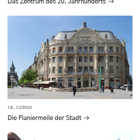
Das Zentrum des 20. Jahrhunderts
18. CORSO
Die Flaniermeile der Stadt