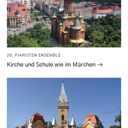
20. PIARISTEN ENSEMBLE
Kirche und Schule wie im Märchen