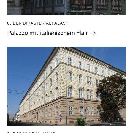
8. DER DIKASTERIALPALAST
Palazzo mit italienischem Flair