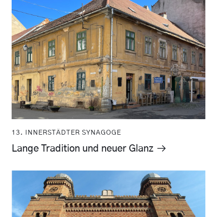
13. INNERSTÄDTER SYNAGOGE
Lange Tradition und neuer Glanz